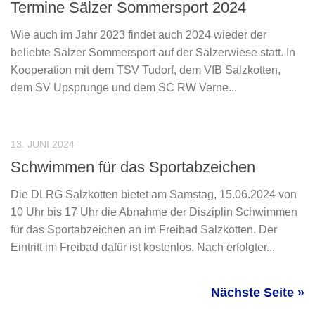
Termine Sälzer Sommersport 2024
Wie auch im Jahr 2023 findet auch 2024 wieder der
beliebte Sälzer Sommersport auf der Sälzerwiese statt. In
Kooperation mit dem TSV Tudorf, dem VfB Salzkotten,
dem SV Upsprunge und dem SC RW Verne...
13. JUNI 2024
Schwimmen für das Sportabzeichen
Die DLRG Salzkotten bietet am Samstag, 15.06.2024 von
10 Uhr bis 17 Uhr die Abnahme der Disziplin Schwimmen
für das Sportabzeichen an im Freibad Salzkotten. Der
Eintritt im Freibad dafür ist kostenlos. Nach erfolgter...
Nächste Seite »