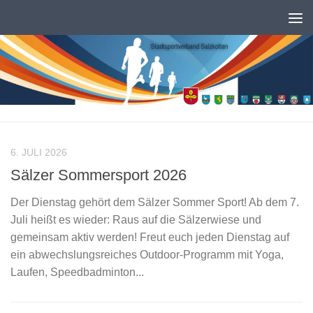
Zum Inhalt springen
6. JULI 2026
Sälzer Sommersport 2026
Der Dienstag gehört dem Sälzer Sommer Sport! Ab dem 7.
Juli heißt es wieder: Raus auf die Sälzerwiese und
gemeinsam aktiv werden! Freut euch jeden Dienstag auf
ein abwechslungsreiches Outdoor-Programm mit Yoga,
Laufen, Speedbadminton...