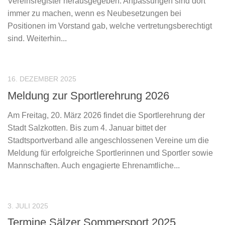
Vereinsregister herausgegeben. Anpassungen sind dort
immer zu machen, wenn es Neubesetzungen bei
Positionen im Vorstand gab, welche vertretungsberechtigt
sind. Weiterhin...
16. DEZEMBER 2025
Meldung zur Sportlerehrung 2026
Am Freitag, 20. März 2026 findet die Sportlerehrung der
Stadt Salzkotten. Bis zum 4. Januar bittet der
Stadtsportverband alle angeschlossenen Vereine um die
Meldung für erfolgreiche Sportlerinnen und Sportler sowie
Mannschaften. Auch engagierte Ehrenamtliche...
3. JULI 2025
Termine Sälzer Sommersport 2025