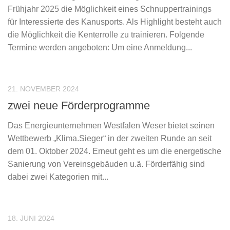
Frühjahr 2025 die Möglichkeit eines Schnuppertrainings
für Interessierte des Kanusports. Als Highlight besteht auch
die Möglichkeit die Kenterrolle zu trainieren. Folgende
Termine werden angeboten: Um eine Anmeldung...
21. NOVEMBER 2024
zwei neue Förderprogramme
Das Energieunternehmen Westfalen Weser bietet seinen
Wettbewerb „Klima.Sieger“ in der zweiten Runde an seit
dem 01. Oktober 2024. Erneut geht es um die energetische
Sanierung von Vereinsgebäuden u.ä. Förderfähig sind
dabei zwei Kategorien mit...
18. JUNI 2024