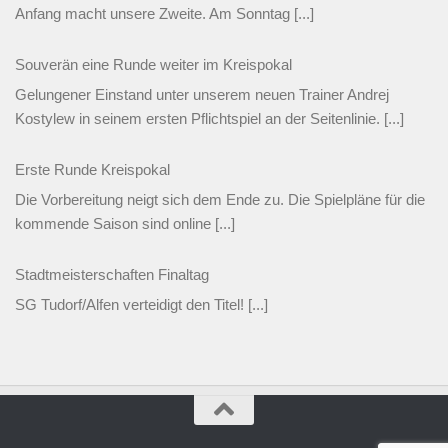
Anfang macht unsere Zweite. Am Sonntag
[...]
Souverän eine Runde weiter im Kreispokal
Gelungener Einstand unter unserem neuen Trainer Andrej
Kostylew in seinem ersten Pflichtspiel an der Seitenlinie.
[...]
Erste Runde Kreispokal
Die Vorbereitung neigt sich dem Ende zu. Die Spielpläne für die
kommende Saison sind online
[...]
Stadtmeisterschaften Finaltag
SG Tudorf/Alfen verteidigt den Titel!
[...]