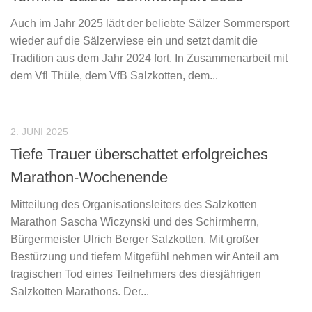
Auch im Jahr 2025 lädt der beliebte Sälzer Sommersport
wieder auf die Sälzerwiese ein und setzt damit die
Tradition aus dem Jahr 2024 fort. In Zusammenarbeit mit
dem Vfl Thüle, dem VfB Salzkotten, dem...
2. JUNI 2025
Tiefe Trauer überschattet erfolgreiches
Marathon-Wochenende
Mitteilung des Organisationsleiters des Salzkotten
Marathon Sascha Wiczynski und des Schirmherrn,
Bürgermeister Ulrich Berger Salzkotten. Mit großer
Bestürzung und tiefem Mitgefühl nehmen wir Anteil am
tragischen Tod eines Teilnehmers des diesjährigen
Salzkotten Marathons. Der...