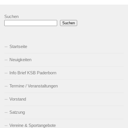
Suchen
Suchen
Startseite
Neuigkeiten
Info Brief KSB Paderborn
Termine / Veranstaltungen
Vorstand
Satzung
Vereine & Sportangebote