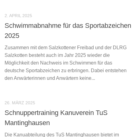
2. APRIL 2025
Schwimmabnahme für das Sportabzeichen
2025
Zusammen mit dem Salzkottener Freibad und der DLRG
Salzkotten besteht auch im Jahr 2025 wieder die
Möglichkeit den Nachweis im Schwimmen für das
deutsche Sportabzeichen zu erbringen. Dabei entstehen
den Anwärterinnen und Anwärtern keine...
26. MÄRZ 2025
Schnuppertraining Kanuverein TuS
Mantinghausen
Die Kanuabteilung des TuS Mantinghausen bietet im