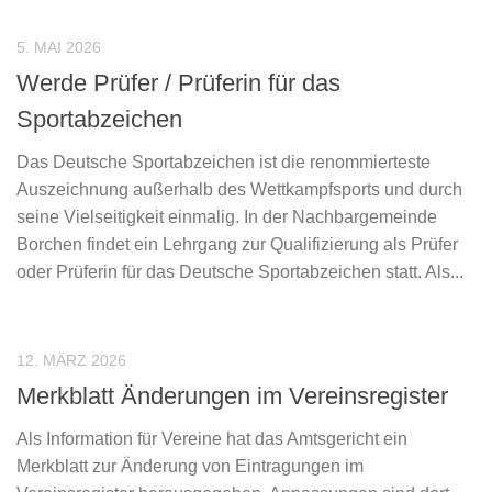
5. MAI 2026
Werde Prüfer / Prüferin für das
Sportabzeichen
Das Deutsche Sportabzeichen ist die renommierteste
Auszeichnung außerhalb des Wettkampfsports und durch
seine Vielseitigkeit einmalig. In der Nachbargemeinde
Borchen findet ein Lehrgang zur Qualifizierung als Prüfer
oder Prüferin für das Deutsche Sportabzeichen statt. Als...
12. MÄRZ 2026
Merkblatt Änderungen im Vereinsregister
Als Information für Vereine hat das Amtsgericht ein
Merkblatt zur Änderung von Eintragungen im