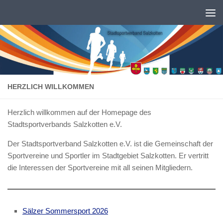
Zum Inhalt springen
HERZLICH WILLKOMMEN
Herzlich willkommen auf der Homepage des
Stadtsportverbands Salzkotten e.V.
Der Stadtsportverband Salzkotten e.V. ist die Gemeinschaft der
Sportvereine und Sportler im Stadtgebiet Salzkotten. Er vertritt
die Interessen der Sportvereine mit all seinen Mitgliedern.
Sälzer Sommersport 2026