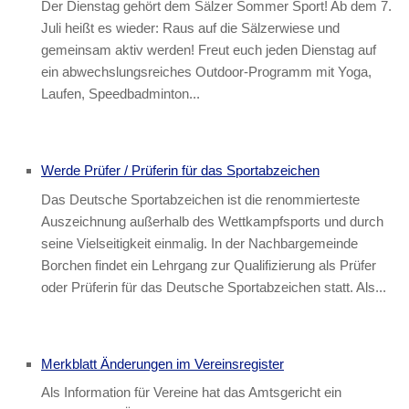
Der Dienstag gehört dem Sälzer Sommer Sport! Ab dem 7.
Juli heißt es wieder: Raus auf die Sälzerwiese und
gemeinsam aktiv werden! Freut euch jeden Dienstag auf
ein abwechslungsreiches Outdoor-Programm mit Yoga,
Laufen, Speedbadminton...
Werde Prüfer / Prüferin für das Sportabzeichen
Das Deutsche Sportabzeichen ist die renommierteste
Auszeichnung außerhalb des Wettkampfsports und durch
seine Vielseitigkeit einmalig. In der Nachbargemeinde
Borchen findet ein Lehrgang zur Qualifizierung als Prüfer
oder Prüferin für das Deutsche Sportabzeichen statt. Als...
Merkblatt Änderungen im Vereinsregister
Als Information für Vereine hat das Amtsgericht ein