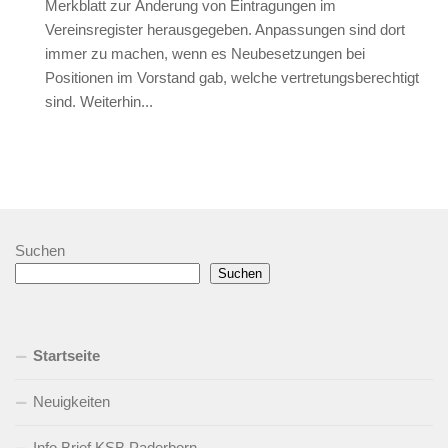
Merkblatt zur Änderung von Eintragungen im
Vereinsregister herausgegeben. Anpassungen sind dort
immer zu machen, wenn es Neubesetzungen bei
Positionen im Vorstand gab, welche vertretungsberechtigt
sind. Weiterhin...
Suchen
Suchen
Startseite
Neuigkeiten
Info Brief KSB Paderborn