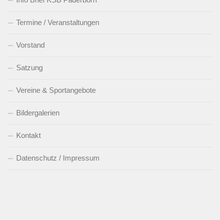
Termine / Veranstaltungen
Vorstand
Satzung
Vereine & Sportangebote
Bildergalerien
Kontakt
Datenschutz / Impressum