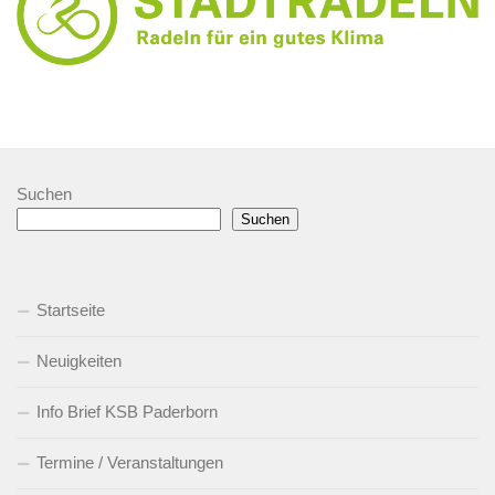
Suchen
Suchen
Startseite
Neuigkeiten
Info Brief KSB Paderborn
Termine / Veranstaltungen