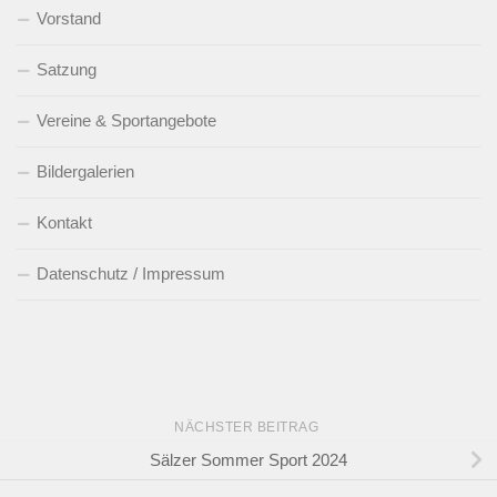
Vorstand
Satzung
Vereine & Sportangebote
Bildergalerien
Kontakt
Datenschutz / Impressum
NÄCHSTER BEITRAG
Sälzer Sommer Sport 2024