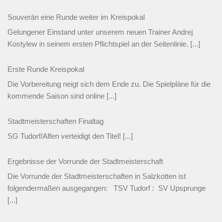
Souverän eine Runde weiter im Kreispokal
Gelungener Einstand unter unserem neuen Trainer Andrej
Kostylew in seinem ersten Pflichtspiel an der Seitenlinie.
[...]
Erste Runde Kreispokal
Die Vorbereitung neigt sich dem Ende zu. Die Spielpläne für die
kommende Saison sind online
[...]
Stadtmeisterschaften Finaltag
SG Tudorf/Alfen verteidigt den Titel!
[...]
Ergebnisse der Vorrunde der Stadtmeisterschaft
Die Vorrunde der Stadtmeisterschaften in Salzkotten ist
folgendermaßen ausgegangen: TSV Tudorf : SV Upsprunge
[...]