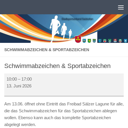
Zum Inhalt springen
SCHWIMMABZEICHEN & SPORTABZEICHEN
Schwimmabzeichen & Sportabzeichen
Schwimmabzeichen
10:00
–
17:00
&
13. Juni 2026
Sportabzeichen
Am 13.06. öffnet ohne Eintritt das Freibad Sälzer Lagune für alle,
die das Schwimmabzeichen für das Sportabzeichen ablegen
wollen. Ebenso kann auch das komplette Sportabzeichen
abgelegt werden.