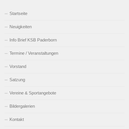
Startseite
Neuigkeiten
Info Brief KSB Paderborn
Termine / Veranstaltungen
Vorstand
Satzung
Vereine & Sportangebote
Bildergalerien
Kontakt